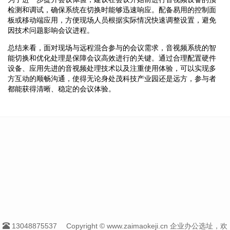
检测和调试，确保系统在切换时能够迅速响应。配备易用的控制面
板或移动端应用，方便现场人员根据实际情况快速调整设置，避免
因技术问题影响会议进程。
总结来看，面对现场与远程混合参与的会议需求，音视频系统的智
能切换和优化处理是保障会议高效进行的关键。通过合理配置硬件
设备、应用先进的音视频处理技术以及注重使用体验，可以实现多
方互动的顺畅沟通，使得无论身处茂科技产业园还是远方，参与者
都能获得清晰、稳定的会议体验。
13048875537
Copyright © www.zaimaokeji.cn 企业办公选址，欢