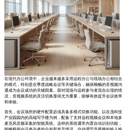
在现代办公环境中，企业越来越多采用远程办公与现场办公相结合
的模式，特别是在季度战略会议等关键场合，确保顺畅的音视频沟
通成为会议成功的关键因素。面对现场与远程参与者混合出现的情
况，音视频系统的灵活切换显得尤为重要，能够有效提升会议效率
和体验。
首先，会议场所的硬件配置必须具备多模式切换功能。以在茂科技
产业园园内的高端写字楼为例，配备了支持远程视频会议和本地多
麦克风音频采集的智能系统。这样的系统通常内置自动识别功能，
能够根据会议参与者的分布和发言情况，自动调节音视频的输入输