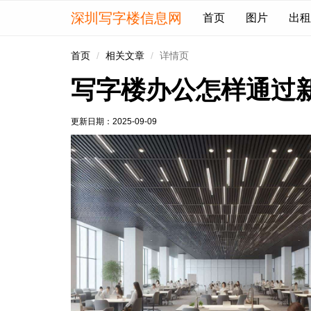
深圳写字楼信息网
首页
图片
出租
首页
相关文章
详情页
写字楼办公怎样通过
更新日期：
2025-09-09