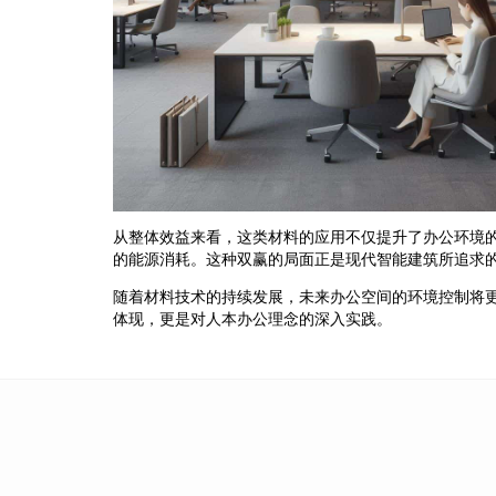
从整体效益来看，这类材料的应用不仅提升了办公环境的
的能源消耗。这种双赢的局面正是现代智能建筑所追求
随着材料技术的持续发展，未来办公空间的环境控制将
体现，更是对人本办公理念的深入实践。