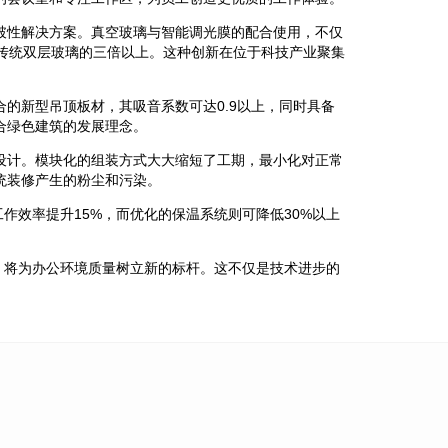
破性解决方案。真空玻璃与智能调光膜的配合使用，不仅
到传统双层玻璃的三倍以上。这种创新在位于科技产业聚集
的新型吊顶板材，其吸音系数可达0.9以上，同时具备
合绿色建筑的发展理念。
设计。模块化的组装方式大大缩短了工期，最小化对正常
统装修产生的粉尘和污染。
效率提升15%，而优化的保温系统则可降低30%以上
，将为办公环境质量树立新的标杆。这不仅是技术进步的