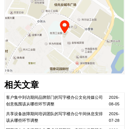
相关文章
客户集中到访期间品牌部门的写字楼办公文化传媒公司
2026-
创意氛围该从哪些环节调整
08-05
共享设备故障期间培训团队的写字楼办公午间休息安排
2026-
该从哪些环节调整
07-28