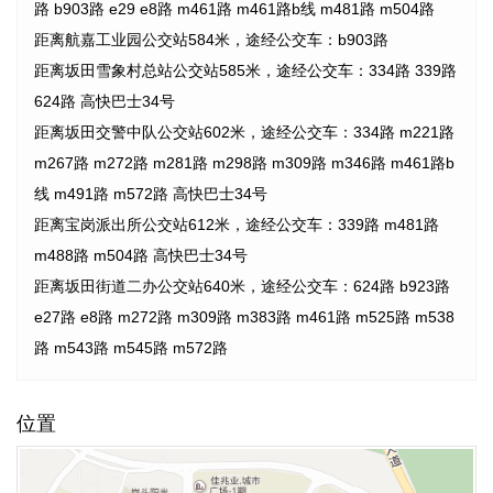
路 b903路 e29 e8路 m461路 m461路b线 m481路 m504路
距离航嘉工业园公交站584米，途经公交车：b903路
距离坂田雪象村总站公交站585米，途经公交车：334路 339路
624路 高快巴士34号
距离坂田交警中队公交站602米，途经公交车：334路 m221路
m267路 m272路 m281路 m298路 m309路 m346路 m461路b
线 m491路 m572路 高快巴士34号
距离宝岗派出所公交站612米，途经公交车：339路 m481路
m488路 m504路 高快巴士34号
距离坂田街道二办公交站640米，途经公交车：624路 b923路
e27路 e8路 m272路 m309路 m383路 m461路 m525路 m538
路 m543路 m545路 m572路
位置