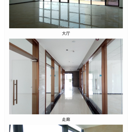
大厅
走廊