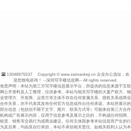
13048875537
Copyright © www.zaimaokeji.cn 企业办公选址，欢
迎您致电咨询！
--深圳写字楼信息网-- All rights reserved.
免责声明：本站为第三方写字楼信息展示平台，所提供的信息来源于互联
网公开资料及人工整理，仅供参考。本站与相关写字楼的大厦产权方、物
业管理方、开发商、运营方等主体不存在任何隶属关系、授权关系或商业
合作关系，亦不代表其发布任何官方信息或作出任何承诺。本站所展示的
部分信息（包括但不限于文字、图片、联系方式等）可能来自第三方合作
机构或广告展示内容，仅用于信息参考及展示之目的，不构成任何招商、
租赁、销售等交易行为或商业建议。任何主体因参考本站信息而产生的行
为及后果，均由其自行承担，本站不承担相关责任。如相关权利人认为本