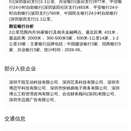
行(深圳坂田支行)1.1公里、兴业银行(坂田支行)977米、中信银
行24小时自助银行(深圳坂田社区支行)483米、平安银行24小
时自助银行(坂田支行)760米、中国民生银行24小时自助银行
(深圳坂田支行)1.1公里。
附近银行分析
2公里范围内共36家银行及相关金融网点。最近距离: 431米，
最远距离: 2000米； 300-500米3家，500米-1公里14家，1-2
公里19家；主要银行品牌包括：中国建设银行3家、招商银行3
家、兴业银行3家。统计时间：2026-06。
部分入驻企业
深圳千陌互动科技有限公司、深圳芯系科技有限公司、深圳市
博恋宇科技有限公司、深圳市快销易电子商务有限公司、深圳
博云工程管理咨询有限公司、合信财务顾问(深圳)有限公司、
深圳市迈观广告有限公司。
交通信息