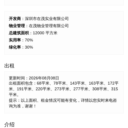
开发商
：深圳市在茂实业有限公司
物业管理
：在茂物业管理有限公司
总建筑面积
：12000 平方米
实用率
：70%
绿化率
：30%
出租
更新时间：
2026年08月08日
出租面积包含：68平米、78平米、143平米、163平米、172平
米、191平米、220平米、273平米、277平米、308平米、315
平米。
提示：以上面积、租金情况可能有变化，详情以您实时来电咨
询为准，谢谢！
介绍